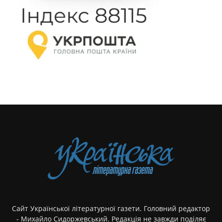
Сайт Української літературної газети. Головний редактор
- Михайло Сидоржевський. Редакція не завжди поділяє