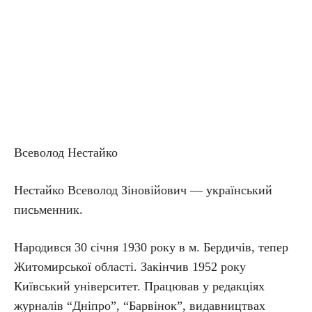
Всеволод Нестайко
Нестайко Всеволод Зіновійович — український
письменник.
Народився 30 січня 1930 року в м. Бердичів, тепер
Житомирської області. Закінчив 1952 року
Київський університет. Працював у редакціях
журналів “Дніпро”, “Барвінок”, видавництвах