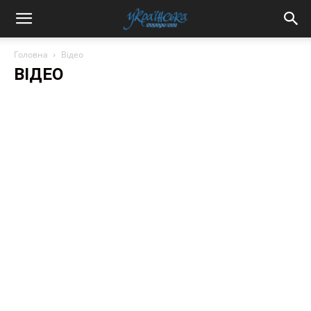
Головна
Відео
ВІДЕО