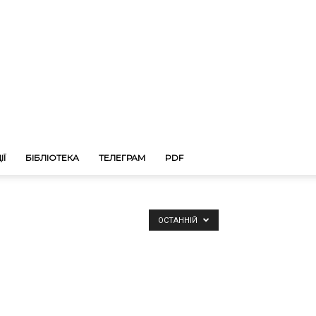
ІЇ
БІБЛІОТЕКА
ТЕЛЕГРАМ
PDF
ОСТАННІЙ