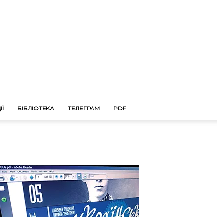
ІЇ
БІБЛІОТЕКА
ТЕЛЕГРАМ
PDF