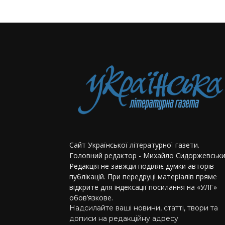
Сайт Української літературної газети.
Головний редактор - Михайло Сидоржевськи
Редакція не завжди поділяє думки авторів
публікацій. При передруці матеріалів пряме
відкрите для індексації посилання на «УЛГ»
обов’язкове.
Надсилайте ваші новини, статті, твори та
дописи на редакційну адресу