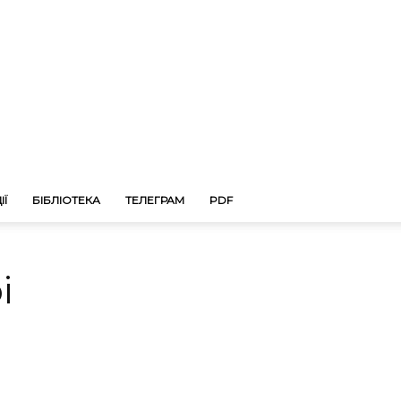
ІЇ
БІБЛІОТЕКА
ТЕЛЕГРАМ
PDF
і