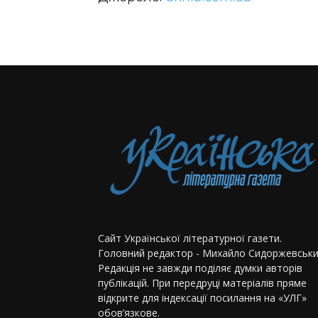
Сайт Української літературної газети.
Головний редактор - Михайло Сидоржевськи
Редакція не завжди поділяє думки авторів
публікацій. При передруці матеріалів пряме
відкрите для індексації посилання на «УЛГ»
обов’язкове.