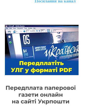
Посилання на канал