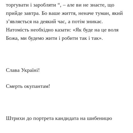
торгувати і заробляти “, – але ви не знаєте, що
прийде завтра. Бо ваше життя, неначе туман, який
з’являється на деякий час, а потім зникає.
Натомість необхідно казати: «Як буде на це воля
Божа, ми будемо жити і робити так і так».
Слава Україні!
Смерть окупантам!
Штрихи до портрета кандидата на шибеницю