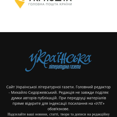
Сайт Української літературної газети. Головний редактор
- Михайло Сидоржевський. Редакція не завжди поділяє
думки авторів публікацій. При передруці матеріалів
пряме відкрите для індексації посилання на «УЛГ»
обов’язкове.
Надсилайте ваші новини, статті, твори та дописи на редакційну