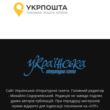
Сайт Української літературної газети. Головний редактор
- Михайло Сидоржевський. Редакція не завжди поділяє
думки авторів публікацій. При передруці матеріалів
пряме відкрите для індексації посилання на «УЛГ»