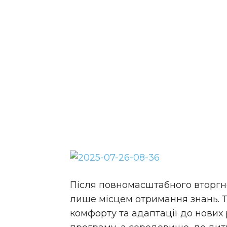
Після повномасштабного вторгне
лише місцем отримання знань. Т
комфорту та адаптації до нових 