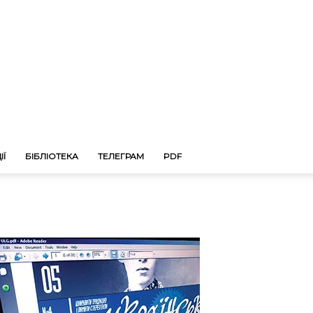
ІЇ
БІБЛІОТЕКА
ТЕЛЕГРАМ
PDF