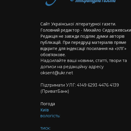
Сайт Української літературної газети.
Головний редактор - Михайло Сидоржевськи
Редакція не завжди поділяє думки авторів
публікацій. При передруці матеріалів пряме
відкрите для індексації посилання на «УЛГ»
обов’язкове.
Надсилайте ваші новини, статті, твори та
дописи на редакційну адресу
oksent@ukr.net
Підтримати УЛГ: 4149 6293 4476 4139
(ПриватБанк)
Погода
Київ
вологість:
тиск: