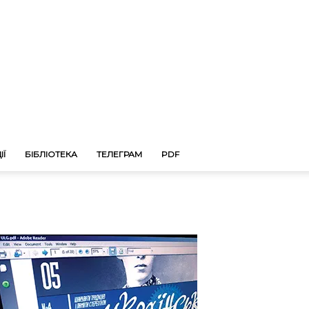
ІЇ
БІБЛІОТЕКА
ТЕЛЕГРАМ
PDF