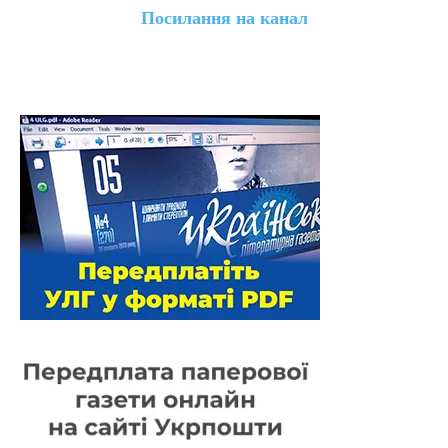
Посилання на канал