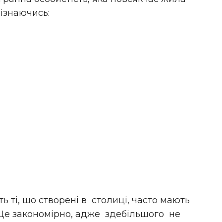
ізнаючись:
ь ті, що створені в столиці, часто мають
 Це закономірно, адже здебільшого не