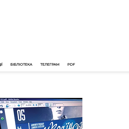
ІЇ
БІБЛІОТЕКА
ТЕЛЕГРАМ
PDF