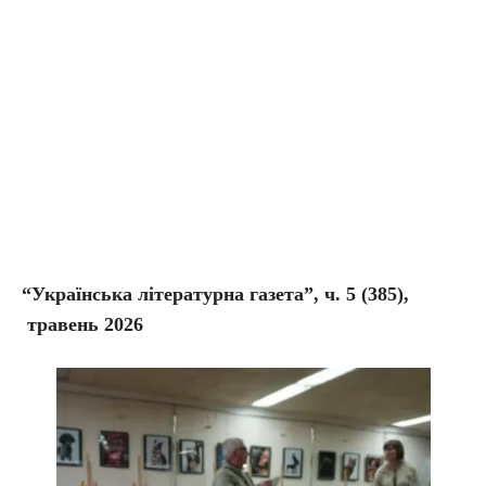
“Українська літературна газета”, ч. 5
(385),
травень 2026