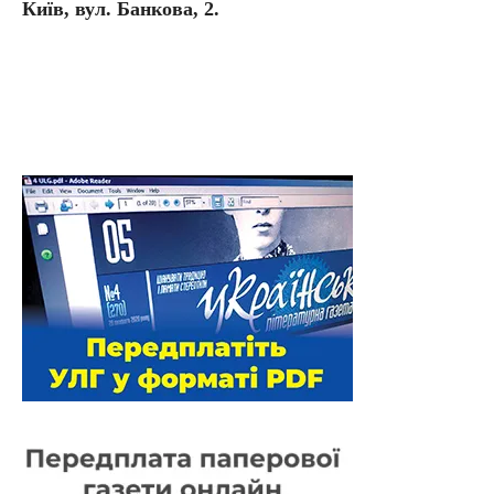
Київ, вул. Банкова, 2.