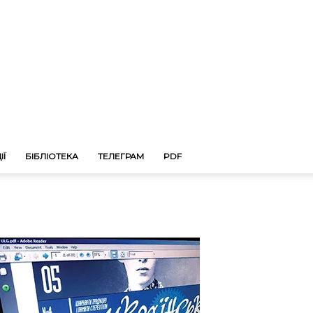
ІЇ
БІБЛІОТЕКА
ТЕЛЕГРАМ
PDF