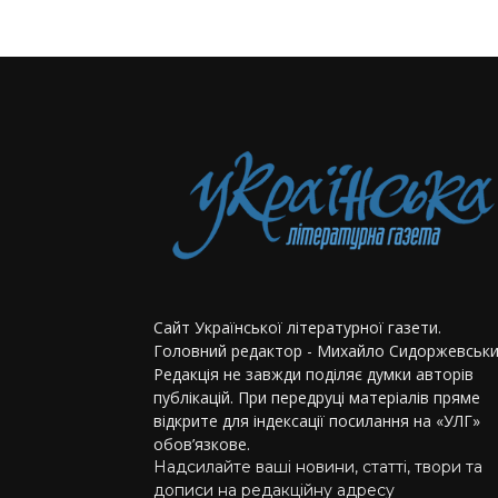
Сайт Української літературної газети.
Головний редактор - Михайло Сидоржевськи
Редакція не завжди поділяє думки авторів
публікацій. При передруці матеріалів пряме
відкрите для індексації посилання на «УЛГ»
обов’язкове.
Надсилайте ваші новини, статті, твори та
дописи на редакційну адресу