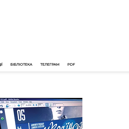
ІЇ
БІБЛІОТЕКА
ТЕЛЕГРАМ
PDF