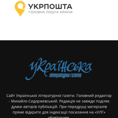
Сайт Української літературної газети. Головний редактор
- Михайло Сидоржевський. Редакція не завжди поділяє
думки авторів публікацій. При передруці матеріалів
пряме відкрите для індексації посилання на «УЛГ»
обов’язкове.