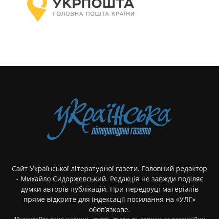
Сайт Української літературної газети. Головний редактор
- Михайло Сидоржевський. Редакція не завжди поділяє
думки авторів публікацій. При передруці матеріалів
пряме відкрите для індексації посилання на «УЛГ»
обов’язкове.