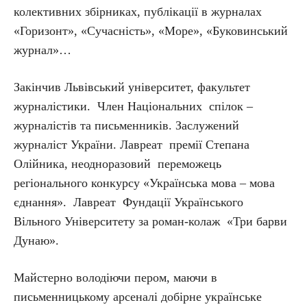
колективних збірниках, публікації в журналах
«Горизонт», «Сучасність», «Море», «Буковинський
журнал»…
Закінчив Львівський університет, факультет
журналістики. Член Національних спілок –
журналістів та письменників. Заслужений
журналіст України. Лавреат премії Степана
Олійника, неодноразовий переможець
регіонального конкурсу «Українська мова – мова
єднання». Лавреат Фундації Українського
Вільного Університету за роман-колаж «Три барви
Дунаю».
Майстерно володіючи пером, маючи в
письменницькому арсеналі добірне українське