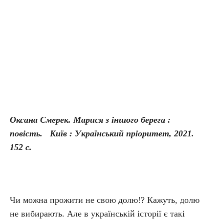
Оксана Смерек. Марися з іншого берега :
повість. Київ : Український пріоритет, 2021.
152 с.
Чи можна прожити не свою долю!? Кажуть, долю
не вибирають. Але в українській історії є такі