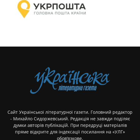
Сайт Української літературної газети. Головний редактор
- Михайло Сидоржевський. Редакція не завжди поділяє
думки авторів публікацій. При передруці матеріалів
пряме відкрите для індексації посилання на «УЛГ»
обов’язкове.