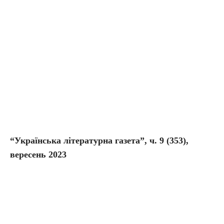
“Українська літературна газета”, ч. 9 (353),
вересень 2023