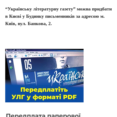
“Українську літературну газету” можна придбати
в Києві у Будинку письменників за адресою м.
Київ, вул. Банкова, 2.