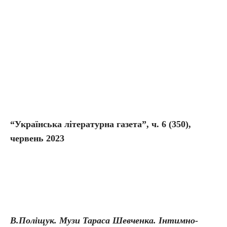
“Українська літературна газета”, ч. 6 (350),
червень 2023
В.Поліщук. Музи Тараса Шевченка. Інтимно-