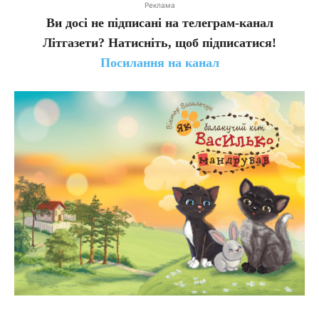
Реклама
Ви досі не підписані на телеграм-канал
Літгазети? Натисніть, щоб підписатися!
Посилання на канал