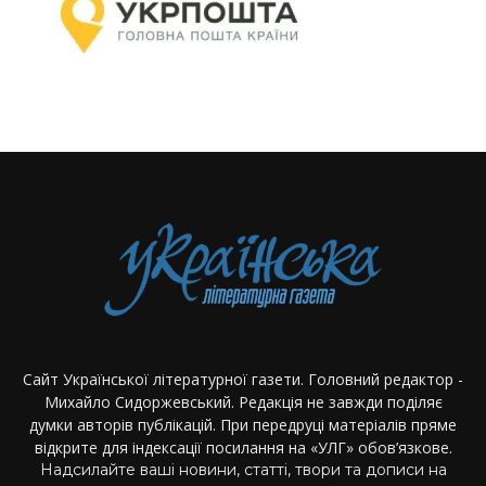
Сайт Української літературної газети. Головний редактор -
Михайло Сидоржевський. Редакція не завжди поділяє
думки авторів публікацій. При передруці матеріалів пряме
відкрите для індексації посилання на «УЛГ» обов’язкове.
Надсилайте ваші новини, статті, твори та дописи на