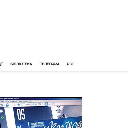
ІЇ
БІБЛІОТЕКА
ТЕЛЕГРАМ
PDF