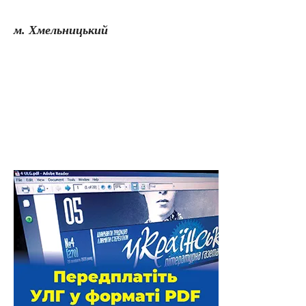
м. Хмельницький