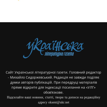
Сайт Української літературної газети. Головний редактор
- Михайло Сидоржевський. Редакція не завжди поділяє
думки авторів публікацій. При передруці матеріалів
пряме відкрите для індексації посилання на «УЛГ»
обов’язкове.
Надсилайте ваші новини, статті, твори та дописи на редакційну
адресу oksent@ukr.net