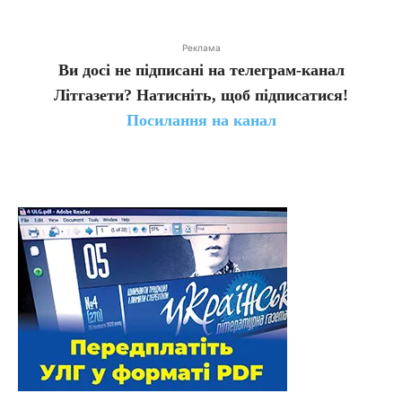
Реклама
Ви досі не підписані на телеграм-канал
Літгазети? Натисніть, щоб підписатися!
Посилання на канал