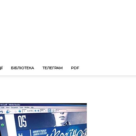
ІЇ
БІБЛІОТЕКА
ТЕЛЕГРАМ
PDF