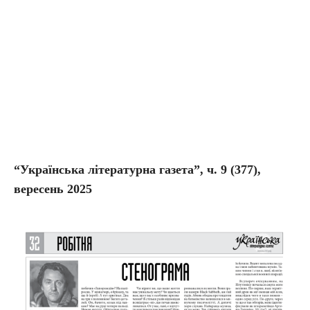
“Українська літературна газета”, ч.
9
(377),
вересень 2025