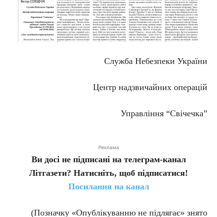
Служба Небезпеки України
Центр надзвичайних операцій
Управління “Свічечка”
Реклама
Ви досі не підписані на телеграм-канал
Літгазети? Натисніть, щоб підписатися!
Посилання на канал
(Позначку «Опублікуванню не підлягає» знято