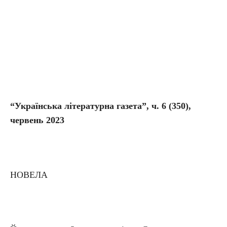
“Українська літературна газета”, ч. 6 (350),
червень 2023
НОВЕЛА