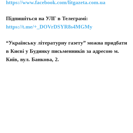
https://www.facebook.com/litgazeta.com.ua
Підпишіться на УЛГ в Телеграмі:
https://t.me/+_DOVrDSYR8s4MGMy
“Українську літературну газету” можна придбати
в Києві у Будинку письменників за адресою м.
Київ, вул. Банкова, 2.