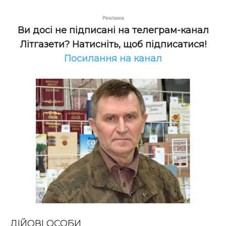
Реклама
Ви досі не підписані на телеграм-канал
Літгазети? Натисніть, щоб підписатися!
Посилання на канал
ДІЙОВІ ОСОБИ