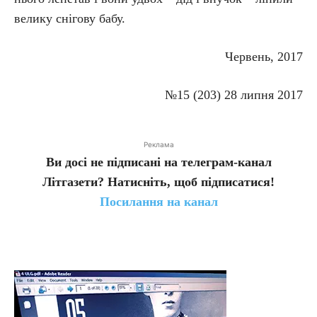
велику снігову бабу.
Червень, 2017
№15 (203) 28 липня 2017
Реклама
Ви досі не підписані на телеграм-канал
Літгазети? Натисніть, щоб підписатися!
Посилання на канал