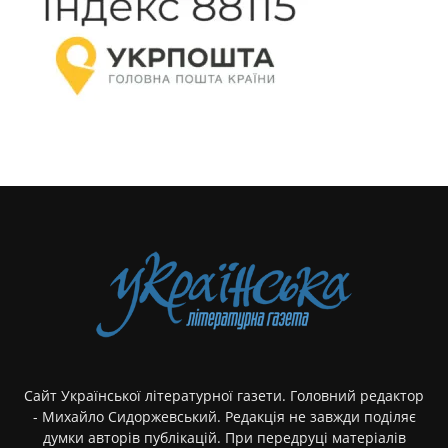
Сайт Української літературної газети. Головний редактор
- Михайло Сидоржевський. Редакція не завжди поділяє
думки авторів публікацій. При передруці матеріалів