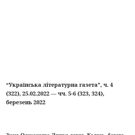
“Українська літературна газета”, ч. 4
(322), 25.02.2022 — чч. 5-6 (323, 324),
березень 2022