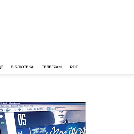
ІЇ
БІБЛІОТЕКА
ТЕЛЕГРАМ
PDF