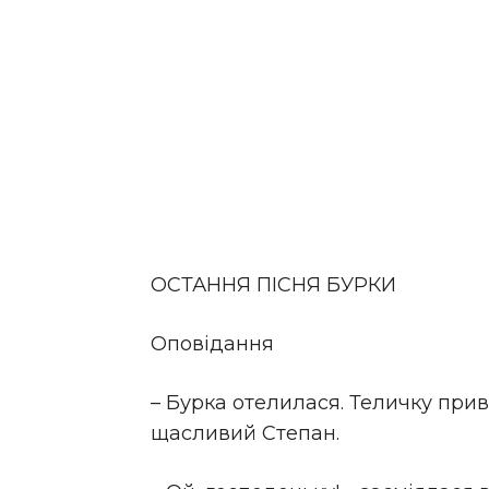
ОСТАННЯ ПІСНЯ БУРКИ
Оповідання
– Бурка отелилася. Теличку прив
щасливий Степан.