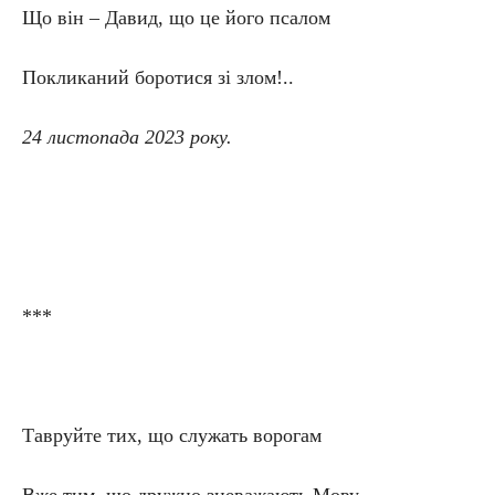
Що він – Давид, що це його псалом
Покликаний боротися зі злом!..
24 листопада 2023 року.
***
Тавруйте тих, що служать ворогам