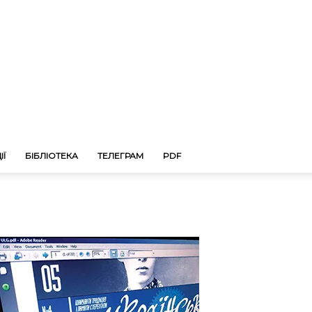
ІЇ
БІБЛІОТЕКА
ТЕЛЕГРАМ
PDF