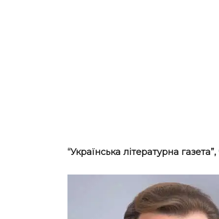
“Українська літературна газета”, 