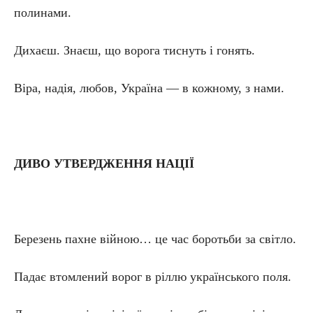
полинами.
Дихаєш. Знаєш, що ворога тиснуть і гонять.
Віра, надія, любов, Україна — в кожному, з нами.
ДИВО УТВЕРДЖЕННЯ НАЦІЇ
Березень пахне війною… це час боротьби за світло.
Падає втомлений ворог в ріллю українського поля.