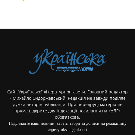
Сайт Української літературної газети. Головний редактор
- Михайло Сидоржевський. Редакція не завжди поділяє
думки авторів публікацій. При передруці матеріалів
пряме відкрите для індексації посилання на «УЛГ»
обов’язкове.
Надсилайте ваші новини, статті, твори та дописи на редакційну
адресу oksent@ukr.net