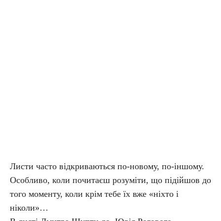
Листи часто відкриваються по-новому, по-іншому.
Особливо, коли почитаєш розуміти, що підійшов до
того моменту, коли крім тебе їх вже «ніхто і
ніколи»…