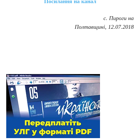
Посилання на канал
с. Пироги на
Полтавщині, 12.07.2018