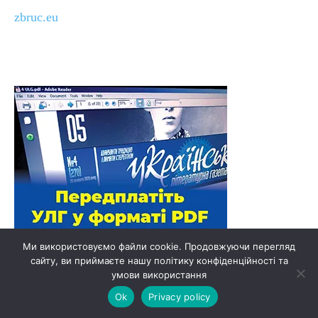
zbruc.eu
Ми використовуємо файли cookie. Продовжуючи перегляд
сайту, ви приймаєте нашу політику конфіденційності та
умови використання
Ok
Privacy policy