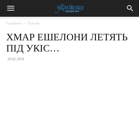
Головна
Поезія
ХМАР ЕШЕЛОНИ ЛЕТЯТЬ
ПІД УКІС…
20.02.2019