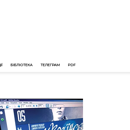
ІЇ
БІБЛІОТЕКА
ТЕЛЕГРАМ
PDF