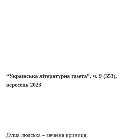
“Українська літературна газета”, ч. 9 (353),
вересень 2023
Душа людська – зачаєна криниця,