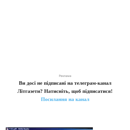
Реклама
Ви досі не підписані на телеграм-канал
Літгазети? Натисніть, щоб підписатися!
Посилання на канал