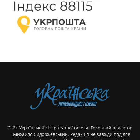
Сайт Української літературної газети. Головний редактор
- Михайло Сидоржевський. Редакція не завжди поділяє