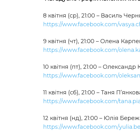
8 квітня (ср), 21:00 – Василь Чер
https://www.facebook.com/vasya.
9 квітня (чт), 21:00 – Олена Карп
https://www.facebook.com/olena.
10 квітня (пт), 21:00 – Олександр
https://www.facebook.com/oleksan
11 квітня (сб), 21:00 – Таня П’янк
https://www.facebook.com/tana.p
12 квітня (нд), 21:00 – Юлія Бер
https://www.facebook.com/yulia.