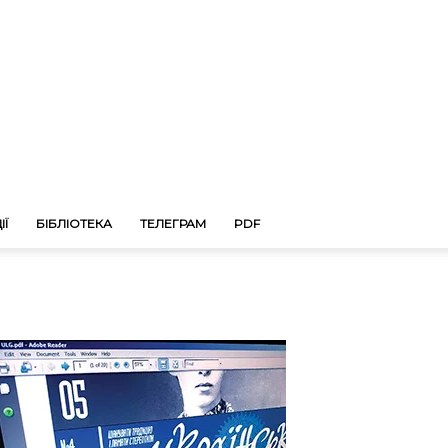
ІЇ
БІБЛІОТЕКА
ТЕЛЕГРАМ
PDF