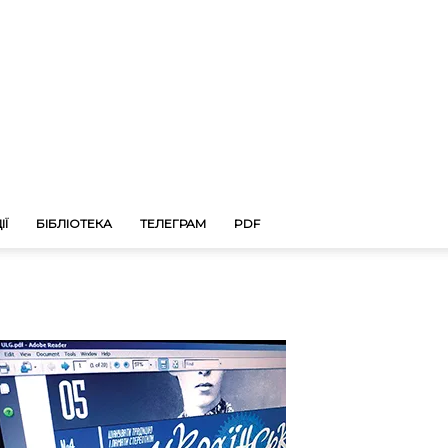
ІЇ
БІБЛІОТЕКА
ТЕЛЕГРАМ
PDF