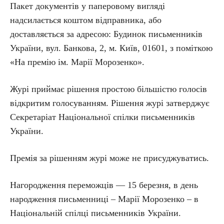
Пакет документів у паперовому вигляді
надсилається коштом відправника, або
доставляється за адресою: Будинок письменників
України, вул. Банкова, 2, м. Київ, 01601, з поміткою
«На премію ім. Марії Морозенко».
Журі приймає рішення простою більшістю голосів
відкритим голосуванням. Рішення журі затверджує
Секретаріат Національної спілки письменників
України.
Премія за рішенням журі може не присуджуватись.
Нагородження переможців — 15 березня, в день
народження письменниці – Марії Морозенко – в
Національній спілці письменників України.