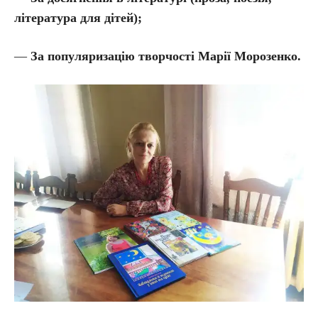
література для дітей);
—
За популяризацію творчості Марії Морозенко.