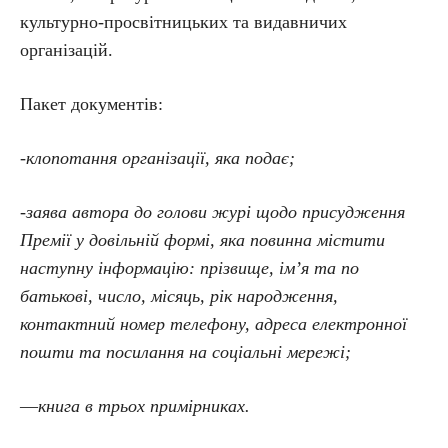
культурно-просвітницьких та видавничих
організацій.
Пакет документів:
-клопотання організації, яка подає;
-заява автора до голови журі щодо присудження
Премії у довільній формі, яка повинна містити
наступну інформацію: прізвище, ім’я та по
батькові, число, місяць, рік народження,
контактний номер телефону, адреса електронної
пошти та посилання на соціальні мережі;
—
книга в трьох примірниках.