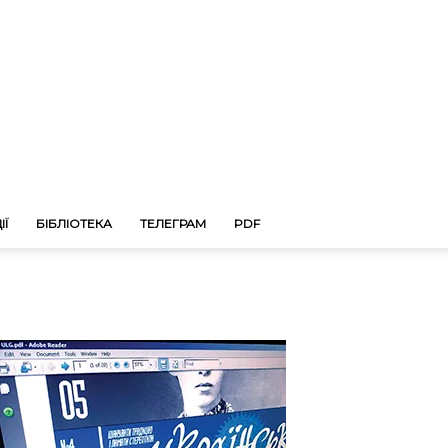
ІЇ
БІБЛІОТЕКА
ТЕЛЕГРАМ
PDF